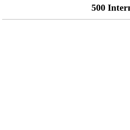
500 Inter